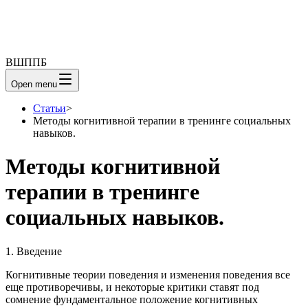
ВШППБ
Open menu
Статьи
>
Методы когнитивной терапии в тренинге социальных
навыков.
Методы когнитивной
терапии в тренинге
социальных навыков.
1. Введение
Когнитивные теории поведения и изменения поведения все
еще противоречивы, и некоторые критики ставят под
сомнение фундаментальное положение когнитивных