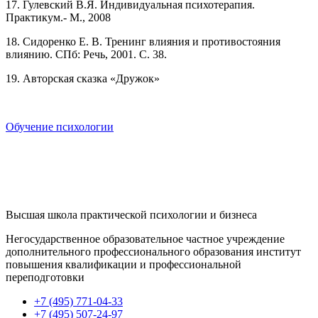
17. Гулевский В.Я. Индивидуальная психотерапия.
Практикум.- М., 2008
18. Сидоренко Е. В. Тренинг влияния и противостояния
влиянию. СПб: Речь, 2001. С. 38.
19. Авторская сказка «Дружок»
Обучение психологии
Высшая школа практической психологии и бизнеса
Негосударственное образовательное частное учреждение
дополнительного профессионального образования институт
повышения квалификации и профессиональной
переподготовки
+7 (495) 771-04-33
+7 (495) 507-24-97