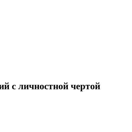
ий с личностной чертой